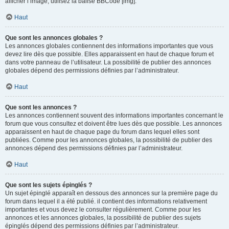
afficher l’image, utilisez la balise BBCode [img].
Haut
Que sont les annonces globales ?
Les annonces globales contiennent des informations importantes que vous
devez lire dès que possible. Elles apparaissent en haut de chaque forum et
dans votre panneau de l’utilisateur. La possibilité de publier des annonces
globales dépend des permissions définies par l’administrateur.
Haut
Que sont les annonces ?
Les annonces contiennent souvent des informations importantes concernant le
forum que vous consultez et doivent être lues dès que possible. Les annonces
apparaissent en haut de chaque page du forum dans lequel elles sont
publiées. Comme pour les annonces globales, la possibilité de publier des
annonces dépend des permissions définies par l’administrateur.
Haut
Que sont les sujets épinglés ?
Un sujet épinglé apparaît en dessous des annonces sur la première page du
forum dans lequel il a été publié. il contient des informations relativement
importantes et vous devez le consulter régulièrement. Comme pour les
annonces et les annonces globales, la possibilité de publier des sujets
épinglés dépend des permissions définies par l’administrateur.