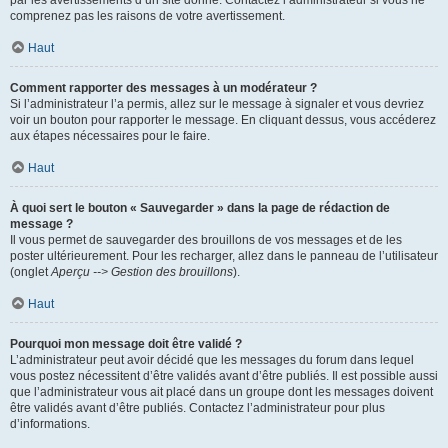
par les avertissements d’un site donné. Contactez l’administrateur si vous ne
comprenez pas les raisons de votre avertissement.
Haut
Comment rapporter des messages à un modérateur ?
Si l’administrateur l’a permis, allez sur le message à signaler et vous devriez
voir un bouton pour rapporter le message. En cliquant dessus, vous accéderez
aux étapes nécessaires pour le faire.
Haut
À quoi sert le bouton « Sauvegarder » dans la page de rédaction de
message ?
Il vous permet de sauvegarder des brouillons de vos messages et de les
poster ultérieurement. Pour les recharger, allez dans le panneau de l’utilisateur
(onglet
Aperçu --> Gestion des brouillons
).
Haut
Pourquoi mon message doit être validé ?
L’administrateur peut avoir décidé que les messages du forum dans lequel
vous postez nécessitent d’être validés avant d’être publiés. Il est possible aussi
que l’administrateur vous ait placé dans un groupe dont les messages doivent
être validés avant d’être publiés. Contactez l’administrateur pour plus
d’informations.