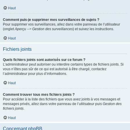
Haut
Comment puis-je supprimer mes surveillances de sujets ?
Pour supprimer vos surveillances, allez dans votre panneau de l’utilisateur
(onglet
Aperçu --> Gestion des surveillances
) et suivez les instructions.
Haut
Fichiers joints
Quels fichiers joints sont autorisés sur ce forum ?
L’administrateur peut autoriser ou interdire certains types de fichiers joints. Si
vous n’êtes pas sûr de ce qui est autorisé à être chargé, contactez
l’administrateur pour plus d’informations.
Haut
Comment trouver tous mes fichiers joints ?
Pour accéder à la liste des fichiers que vous avez joints à vos messages et
messages privés, allez dans votre panneau de l’utilisateur puis
Gestion des
fichiers joints
.
Haut
Concernant phpBB