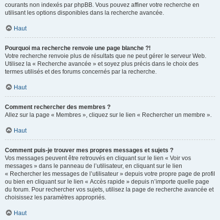
courants non indexés par phpBB. Vous pouvez affiner votre recherche en
utilisant les options disponibles dans la recherche avancée.
Haut
Pourquoi ma recherche renvoie une page blanche ?!
Votre recherche renvoie plus de résultats que ne peut gérer le serveur Web.
Utilisez la « Recherche avancée » et soyez plus précis dans le choix des
termes utilisés et des forums concernés par la recherche.
Haut
Comment rechercher des membres ?
Allez sur la page « Membres », cliquez sur le lien « Rechercher un membre ».
Haut
Comment puis-je trouver mes propres messages et sujets ?
Vos messages peuvent être retrouvés en cliquant sur le lien « Voir vos
messages » dans le panneau de l’utilisateur, en cliquant sur le lien
« Rechercher les messages de l’utilisateur » depuis votre propre page de profil
ou bien en cliquant sur le lien « Accès rapide » depuis n’importe quelle page
du forum. Pour rechercher vos sujets, utilisez la page de recherche avancée et
choisissez les paramètres appropriés.
Haut