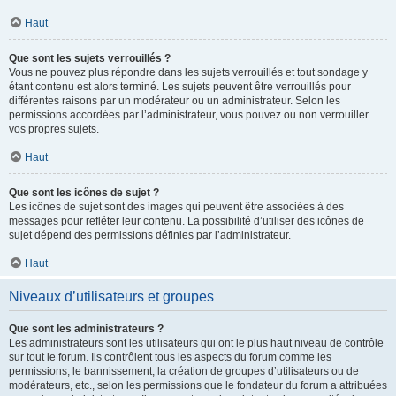
Haut
Que sont les sujets verrouillés ?
Vous ne pouvez plus répondre dans les sujets verrouillés et tout sondage y
étant contenu est alors terminé. Les sujets peuvent être verrouillés pour
différentes raisons par un modérateur ou un administrateur. Selon les
permissions accordées par l’administrateur, vous pouvez ou non verrouiller
vos propres sujets.
Haut
Que sont les icônes de sujet ?
Les icônes de sujet sont des images qui peuvent être associées à des
messages pour refléter leur contenu. La possibilité d’utiliser des icônes de
sujet dépend des permissions définies par l’administrateur.
Haut
Niveaux d’utilisateurs et groupes
Que sont les administrateurs ?
Les administrateurs sont les utilisateurs qui ont le plus haut niveau de contrôle
sur tout le forum. Ils contrôlent tous les aspects du forum comme les
permissions, le bannissement, la création de groupes d’utilisateurs ou de
modérateurs, etc., selon les permissions que le fondateur du forum a attribuées