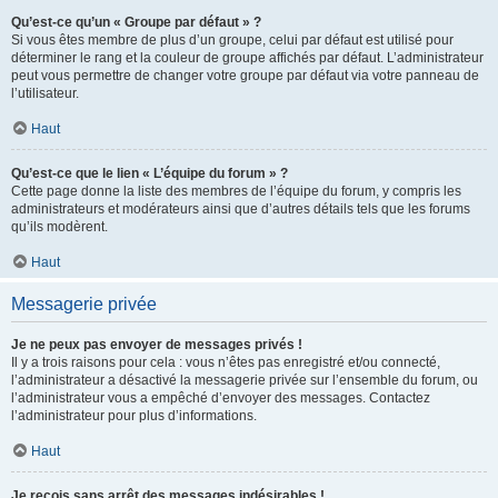
Qu’est-ce qu’un « Groupe par défaut » ?
Si vous êtes membre de plus d’un groupe, celui par défaut est utilisé pour
déterminer le rang et la couleur de groupe affichés par défaut. L’administrateur
peut vous permettre de changer votre groupe par défaut via votre panneau de
l’utilisateur.
Haut
Qu’est-ce que le lien « L’équipe du forum » ?
Cette page donne la liste des membres de l’équipe du forum, y compris les
administrateurs et modérateurs ainsi que d’autres détails tels que les forums
qu’ils modèrent.
Haut
Messagerie privée
Je ne peux pas envoyer de messages privés !
Il y a trois raisons pour cela : vous n’êtes pas enregistré et/ou connecté,
l’administrateur a désactivé la messagerie privée sur l’ensemble du forum, ou
l’administrateur vous a empêché d’envoyer des messages. Contactez
l’administrateur pour plus d’informations.
Haut
Je reçois sans arrêt des messages indésirables !