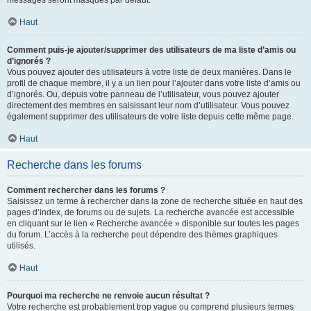
messages seront masqués par défaut.
Haut
Comment puis-je ajouter/supprimer des utilisateurs de ma liste d’amis ou
d’ignorés ?
Vous pouvez ajouter des utilisateurs à votre liste de deux manières. Dans le
profil de chaque membre, il y a un lien pour l’ajouter dans votre liste d’amis ou
d’ignorés. Ou, depuis votre panneau de l’utilisateur, vous pouvez ajouter
directement des membres en saisissant leur nom d’utilisateur. Vous pouvez
également supprimer des utilisateurs de votre liste depuis cette même page.
Haut
Recherche dans les forums
Comment rechercher dans les forums ?
Saisissez un terme à rechercher dans la zone de recherche située en haut des
pages d’index, de forums ou de sujets. La recherche avancée est accessible
en cliquant sur le lien « Recherche avancée » disponible sur toutes les pages
du forum. L’accès à la recherche peut dépendre des thèmes graphiques
utilisés.
Haut
Pourquoi ma recherche ne renvoie aucun résultat ?
Votre recherche est probablement trop vague ou comprend plusieurs termes