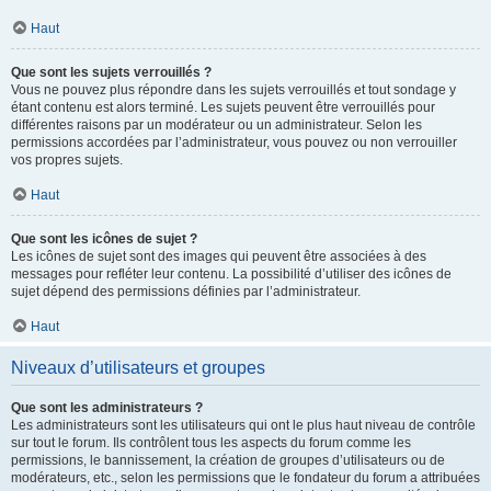
Haut
Que sont les sujets verrouillés ?
Vous ne pouvez plus répondre dans les sujets verrouillés et tout sondage y
étant contenu est alors terminé. Les sujets peuvent être verrouillés pour
différentes raisons par un modérateur ou un administrateur. Selon les
permissions accordées par l’administrateur, vous pouvez ou non verrouiller
vos propres sujets.
Haut
Que sont les icônes de sujet ?
Les icônes de sujet sont des images qui peuvent être associées à des
messages pour refléter leur contenu. La possibilité d’utiliser des icônes de
sujet dépend des permissions définies par l’administrateur.
Haut
Niveaux d’utilisateurs et groupes
Que sont les administrateurs ?
Les administrateurs sont les utilisateurs qui ont le plus haut niveau de contrôle
sur tout le forum. Ils contrôlent tous les aspects du forum comme les
permissions, le bannissement, la création de groupes d’utilisateurs ou de
modérateurs, etc., selon les permissions que le fondateur du forum a attribuées