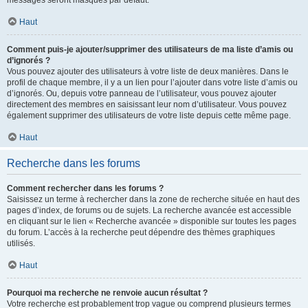
messages seront masqués par défaut.
Haut
Comment puis-je ajouter/supprimer des utilisateurs de ma liste d’amis ou
d’ignorés ?
Vous pouvez ajouter des utilisateurs à votre liste de deux manières. Dans le
profil de chaque membre, il y a un lien pour l’ajouter dans votre liste d’amis ou
d’ignorés. Ou, depuis votre panneau de l’utilisateur, vous pouvez ajouter
directement des membres en saisissant leur nom d’utilisateur. Vous pouvez
également supprimer des utilisateurs de votre liste depuis cette même page.
Haut
Recherche dans les forums
Comment rechercher dans les forums ?
Saisissez un terme à rechercher dans la zone de recherche située en haut des
pages d’index, de forums ou de sujets. La recherche avancée est accessible
en cliquant sur le lien « Recherche avancée » disponible sur toutes les pages
du forum. L’accès à la recherche peut dépendre des thèmes graphiques
utilisés.
Haut
Pourquoi ma recherche ne renvoie aucun résultat ?
Votre recherche est probablement trop vague ou comprend plusieurs termes