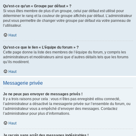
Qu’est-ce qu’un « Groupe par défaut » ?
Si vous êtes membre de plus d’un groupe, celui par défaut est utilisé pour
déterminer le rang et la couleur de groupe affichés par défaut. L’administrateur
peut vous permettre de changer votre groupe par défaut via votre panneau de
l’utilisateur.
Haut
Qu’est-ce que le lien « L’équipe du forum » ?
Cette page donne la liste des membres de l’équipe du forum, y compris les
administrateurs et modérateurs ainsi que d’autres détails tels que les forums
qu’ils modèrent.
Haut
Messagerie privée
Je ne peux pas envoyer de messages privés !
Il y a trois raisons pour cela : vous n’êtes pas enregistré et/ou connecté,
l’administrateur a désactivé la messagerie privée sur l’ensemble du forum, ou
l’administrateur vous a empêché d’envoyer des messages. Contactez
l’administrateur pour plus d’informations.
Haut
Je reçois sans arrêt des messages indésirables !