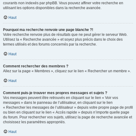
courants non indexés par phpBB. Vous pouvez affiner votre recherche en
utilisant les options disponibles dans la recherche avancée.
Haut
Pourquoi ma recherche renvoie une page blanche ?!
Votre recherche renvoie plus de résultats que ne peut gérer le serveur Web.
Utilisez la « Recherche avancée » et soyez plus précis dans le choix des
termes utilisés et des forums concernés par la recherche.
Haut
Comment rechercher des membres ?
Allez sur la page « Membres », cliquez sur le lien « Rechercher un membre ».
Haut
Comment puis-je trouver mes propres messages et sujets ?
Vos messages peuvent être retrouvés en cliquant sur le lien « Voir vos
messages » dans le panneau de l’utilisateur, en cliquant sur le lien
« Rechercher les messages de l’utilisateur » depuis votre propre page de profil
ou bien en cliquant sur le lien « Accès rapide » depuis n’importe quelle page
du forum. Pour rechercher vos sujets, utilisez la page de recherche avancée et
choisissez les paramètres appropriés.
Haut