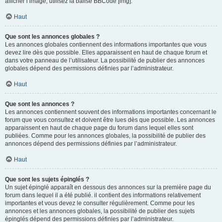
afficher l’image, utilisez la balise BBCode [img].
Haut
Que sont les annonces globales ?
Les annonces globales contiennent des informations importantes que vous
devez lire dès que possible. Elles apparaissent en haut de chaque forum et
dans votre panneau de l’utilisateur. La possibilité de publier des annonces
globales dépend des permissions définies par l’administrateur.
Haut
Que sont les annonces ?
Les annonces contiennent souvent des informations importantes concernant le
forum que vous consultez et doivent être lues dès que possible. Les annonces
apparaissent en haut de chaque page du forum dans lequel elles sont
publiées. Comme pour les annonces globales, la possibilité de publier des
annonces dépend des permissions définies par l’administrateur.
Haut
Que sont les sujets épinglés ?
Un sujet épinglé apparaît en dessous des annonces sur la première page du
forum dans lequel il a été publié. il contient des informations relativement
importantes et vous devez le consulter régulièrement. Comme pour les
annonces et les annonces globales, la possibilité de publier des sujets
épinglés dépend des permissions définies par l’administrateur.