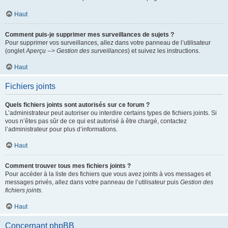
Haut
Comment puis-je supprimer mes surveillances de sujets ?
Pour supprimer vos surveillances, allez dans votre panneau de l’utilisateur
(onglet
Aperçu --> Gestion des surveillances
) et suivez les instructions.
Haut
Fichiers joints
Quels fichiers joints sont autorisés sur ce forum ?
L’administrateur peut autoriser ou interdire certains types de fichiers joints. Si
vous n’êtes pas sûr de ce qui est autorisé à être chargé, contactez
l’administrateur pour plus d’informations.
Haut
Comment trouver tous mes fichiers joints ?
Pour accéder à la liste des fichiers que vous avez joints à vos messages et
messages privés, allez dans votre panneau de l’utilisateur puis
Gestion des
fichiers joints
.
Haut
Concernant phpBB