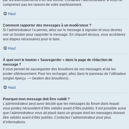
par les avertissements d’un site donné. Contactez l’administrateur si vous ne
comprenez pas les raisons de votre avertissement.
Haut
Comment rapporter des messages à un modérateur ?
Si l’administrateur l’a permis, allez sur le message à signaler et vous devriez
voir un bouton pour rapporter le message. En cliquant dessus, vous accéderez
aux étapes nécessaires pour le faire.
Haut
À quoi sert le bouton « Sauvegarder » dans la page de rédaction de
message ?
Il vous permet de sauvegarder des brouillons de vos messages et de les
poster ultérieurement. Pour les recharger, allez dans le panneau de l’utilisateur
(onglet
Aperçu --> Gestion des brouillons
).
Haut
Pourquoi mon message doit être validé ?
L’administrateur peut avoir décidé que les messages du forum dans lequel
vous postez nécessitent d’être validés avant d’être publiés. Il est possible aussi
que l’administrateur vous ait placé dans un groupe dont les messages doivent
être validés avant d’être publiés. Contactez l’administrateur pour plus
d’informations.