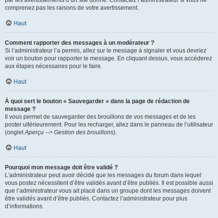
par les avertissements d’un site donné. Contactez l’administrateur si vous ne
comprenez pas les raisons de votre avertissement.
Haut
Comment rapporter des messages à un modérateur ?
Si l’administrateur l’a permis, allez sur le message à signaler et vous devriez
voir un bouton pour rapporter le message. En cliquant dessus, vous accéderez
aux étapes nécessaires pour le faire.
Haut
À quoi sert le bouton « Sauvegarder » dans la page de rédaction de
message ?
Il vous permet de sauvegarder des brouillons de vos messages et de les
poster ultérieurement. Pour les recharger, allez dans le panneau de l’utilisateur
(onglet
Aperçu --> Gestion des brouillons
).
Haut
Pourquoi mon message doit être validé ?
L’administrateur peut avoir décidé que les messages du forum dans lequel
vous postez nécessitent d’être validés avant d’être publiés. Il est possible aussi
que l’administrateur vous ait placé dans un groupe dont les messages doivent
être validés avant d’être publiés. Contactez l’administrateur pour plus
d’informations.