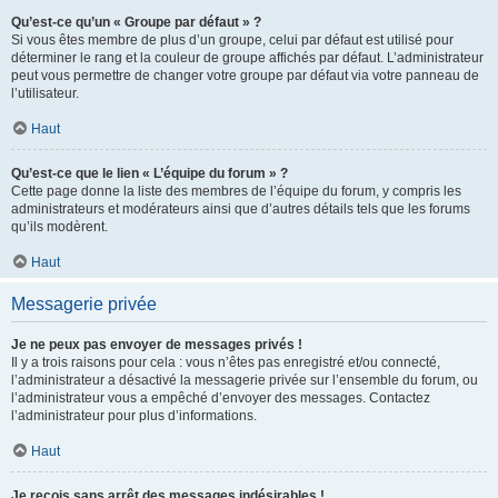
Qu’est-ce qu’un « Groupe par défaut » ?
Si vous êtes membre de plus d’un groupe, celui par défaut est utilisé pour
déterminer le rang et la couleur de groupe affichés par défaut. L’administrateur
peut vous permettre de changer votre groupe par défaut via votre panneau de
l’utilisateur.
Haut
Qu’est-ce que le lien « L’équipe du forum » ?
Cette page donne la liste des membres de l’équipe du forum, y compris les
administrateurs et modérateurs ainsi que d’autres détails tels que les forums
qu’ils modèrent.
Haut
Messagerie privée
Je ne peux pas envoyer de messages privés !
Il y a trois raisons pour cela : vous n’êtes pas enregistré et/ou connecté,
l’administrateur a désactivé la messagerie privée sur l’ensemble du forum, ou
l’administrateur vous a empêché d’envoyer des messages. Contactez
l’administrateur pour plus d’informations.
Haut
Je reçois sans arrêt des messages indésirables !