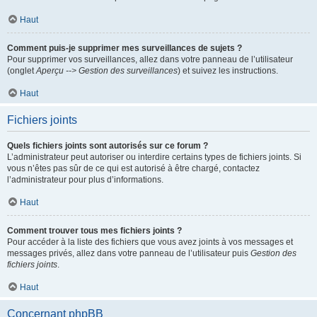
Haut
Comment puis-je supprimer mes surveillances de sujets ?
Pour supprimer vos surveillances, allez dans votre panneau de l’utilisateur
(onglet
Aperçu --> Gestion des surveillances
) et suivez les instructions.
Haut
Fichiers joints
Quels fichiers joints sont autorisés sur ce forum ?
L’administrateur peut autoriser ou interdire certains types de fichiers joints. Si
vous n’êtes pas sûr de ce qui est autorisé à être chargé, contactez
l’administrateur pour plus d’informations.
Haut
Comment trouver tous mes fichiers joints ?
Pour accéder à la liste des fichiers que vous avez joints à vos messages et
messages privés, allez dans votre panneau de l’utilisateur puis
Gestion des
fichiers joints
.
Haut
Concernant phpBB