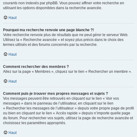
courants non indexés par phpBB. Vous pouvez affiner votre recherche en
utilisant les options disponibles dans la recherche avancée.
Haut
Pourquoi ma recherche renvoie une page blanche ?!
Votre recherche renvoie plus de résultats que ne peut gérer le serveur Web.
Utilisez la « Recherche avancée » et soyez plus précis dans le choix des
termes utilisés et des forums concernés par la recherche.
Haut
Comment rechercher des membres ?
Allez sur la page « Membres », cliquez sur le lien « Rechercher un membre ».
Haut
Comment puis-je trouver mes propres messages et sujets ?
Vos messages peuvent être retrouvés en cliquant sur le lien « Voir vos
messages » dans le panneau de l’utilisateur, en cliquant sur le lien
« Rechercher les messages de l’utilisateur » depuis votre propre page de profil
ou bien en cliquant sur le lien « Accès rapide » depuis n’importe quelle page
du forum. Pour rechercher vos sujets, utilisez la page de recherche avancée et
choisissez les paramètres appropriés.
Haut