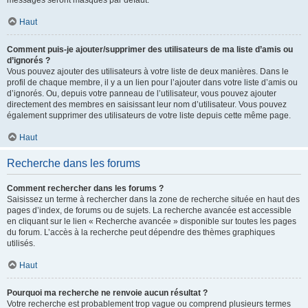
messages seront masqués par défaut.
Haut
Comment puis-je ajouter/supprimer des utilisateurs de ma liste d’amis ou
d’ignorés ?
Vous pouvez ajouter des utilisateurs à votre liste de deux manières. Dans le
profil de chaque membre, il y a un lien pour l’ajouter dans votre liste d’amis ou
d’ignorés. Ou, depuis votre panneau de l’utilisateur, vous pouvez ajouter
directement des membres en saisissant leur nom d’utilisateur. Vous pouvez
également supprimer des utilisateurs de votre liste depuis cette même page.
Haut
Recherche dans les forums
Comment rechercher dans les forums ?
Saisissez un terme à rechercher dans la zone de recherche située en haut des
pages d’index, de forums ou de sujets. La recherche avancée est accessible
en cliquant sur le lien « Recherche avancée » disponible sur toutes les pages
du forum. L’accès à la recherche peut dépendre des thèmes graphiques
utilisés.
Haut
Pourquoi ma recherche ne renvoie aucun résultat ?
Votre recherche est probablement trop vague ou comprend plusieurs termes