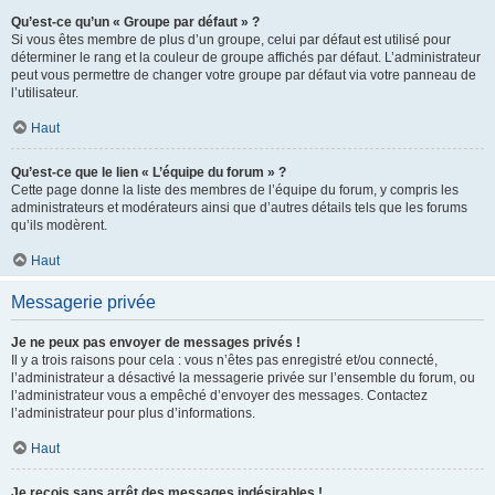
Qu’est-ce qu’un « Groupe par défaut » ?
Si vous êtes membre de plus d’un groupe, celui par défaut est utilisé pour
déterminer le rang et la couleur de groupe affichés par défaut. L’administrateur
peut vous permettre de changer votre groupe par défaut via votre panneau de
l’utilisateur.
Haut
Qu’est-ce que le lien « L’équipe du forum » ?
Cette page donne la liste des membres de l’équipe du forum, y compris les
administrateurs et modérateurs ainsi que d’autres détails tels que les forums
qu’ils modèrent.
Haut
Messagerie privée
Je ne peux pas envoyer de messages privés !
Il y a trois raisons pour cela : vous n’êtes pas enregistré et/ou connecté,
l’administrateur a désactivé la messagerie privée sur l’ensemble du forum, ou
l’administrateur vous a empêché d’envoyer des messages. Contactez
l’administrateur pour plus d’informations.
Haut
Je reçois sans arrêt des messages indésirables !