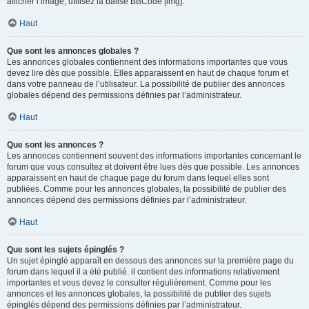
afficher l’image, utilisez la balise BBCode [img].
Haut
Que sont les annonces globales ?
Les annonces globales contiennent des informations importantes que vous
devez lire dès que possible. Elles apparaissent en haut de chaque forum et
dans votre panneau de l’utilisateur. La possibilité de publier des annonces
globales dépend des permissions définies par l’administrateur.
Haut
Que sont les annonces ?
Les annonces contiennent souvent des informations importantes concernant le
forum que vous consultez et doivent être lues dès que possible. Les annonces
apparaissent en haut de chaque page du forum dans lequel elles sont
publiées. Comme pour les annonces globales, la possibilité de publier des
annonces dépend des permissions définies par l’administrateur.
Haut
Que sont les sujets épinglés ?
Un sujet épinglé apparaît en dessous des annonces sur la première page du
forum dans lequel il a été publié. il contient des informations relativement
importantes et vous devez le consulter régulièrement. Comme pour les
annonces et les annonces globales, la possibilité de publier des sujets
épinglés dépend des permissions définies par l’administrateur.