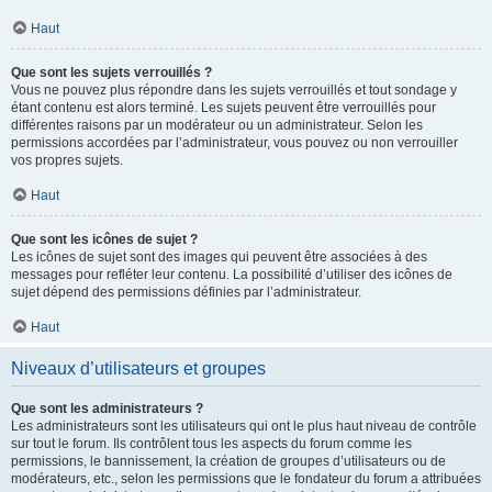
Haut
Que sont les sujets verrouillés ?
Vous ne pouvez plus répondre dans les sujets verrouillés et tout sondage y
étant contenu est alors terminé. Les sujets peuvent être verrouillés pour
différentes raisons par un modérateur ou un administrateur. Selon les
permissions accordées par l’administrateur, vous pouvez ou non verrouiller
vos propres sujets.
Haut
Que sont les icônes de sujet ?
Les icônes de sujet sont des images qui peuvent être associées à des
messages pour refléter leur contenu. La possibilité d’utiliser des icônes de
sujet dépend des permissions définies par l’administrateur.
Haut
Niveaux d’utilisateurs et groupes
Que sont les administrateurs ?
Les administrateurs sont les utilisateurs qui ont le plus haut niveau de contrôle
sur tout le forum. Ils contrôlent tous les aspects du forum comme les
permissions, le bannissement, la création de groupes d’utilisateurs ou de
modérateurs, etc., selon les permissions que le fondateur du forum a attribuées