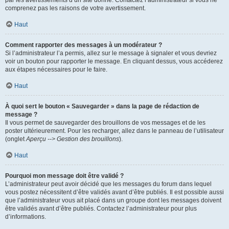
par les avertissements d’un site donné. Contactez l’administrateur si vous ne
comprenez pas les raisons de votre avertissement.
Haut
Comment rapporter des messages à un modérateur ?
Si l’administrateur l’a permis, allez sur le message à signaler et vous devriez
voir un bouton pour rapporter le message. En cliquant dessus, vous accéderez
aux étapes nécessaires pour le faire.
Haut
À quoi sert le bouton « Sauvegarder » dans la page de rédaction de
message ?
Il vous permet de sauvegarder des brouillons de vos messages et de les
poster ultérieurement. Pour les recharger, allez dans le panneau de l’utilisateur
(onglet
Aperçu --> Gestion des brouillons
).
Haut
Pourquoi mon message doit être validé ?
L’administrateur peut avoir décidé que les messages du forum dans lequel
vous postez nécessitent d’être validés avant d’être publiés. Il est possible aussi
que l’administrateur vous ait placé dans un groupe dont les messages doivent
être validés avant d’être publiés. Contactez l’administrateur pour plus
d’informations.