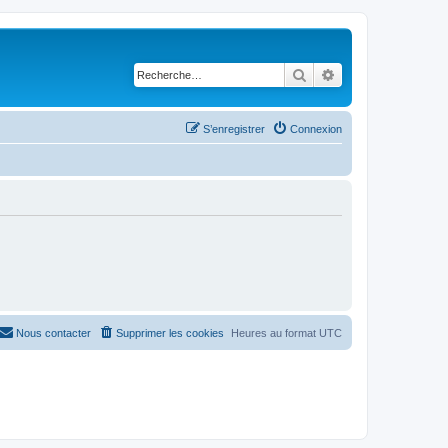
Rechercher
Recherche avancé
S’enregistrer
Connexion
Nous contacter
Supprimer les cookies
Heures au format
UTC