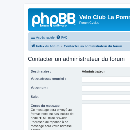
Velo Club La Pom
Forum Cyclos
Accès rapide
FAQ
Index du forum
Contacter un administrateur du forum
Contacter un administrateur du forum
Destinataire :
Administrateur
Votre adresse courriel :
Votre nom :
Sujet :
Corps du message :
Ce message sera envoyé au
format texte, ne pas inclure de
code HTML ni de BBCode.
L’adresse de réponse à ce
message sera votre adresse
courriel.