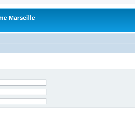
me Marseille