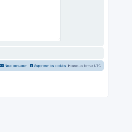
Nous contacter
Supprimer les cookies
Heures au format
UTC