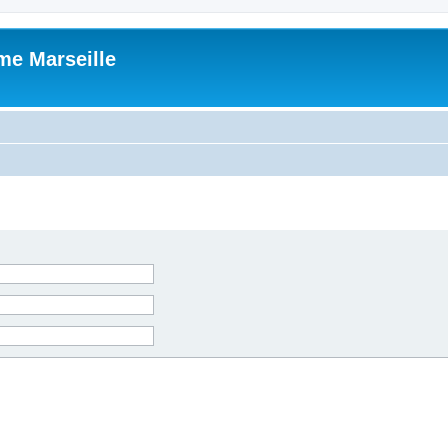
me Marseille