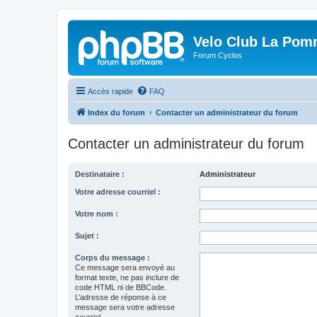
Velo Club La Pom
Forum Cyclos
Accès rapide
FAQ
Index du forum
Contacter un administrateur du forum
Contacter un administrateur du forum
Destinataire :
Administrateur
Votre adresse courriel :
Votre nom :
Sujet :
Corps du message :
Ce message sera envoyé au
format texte, ne pas inclure de
code HTML ni de BBCode.
L’adresse de réponse à ce
message sera votre adresse
courriel.