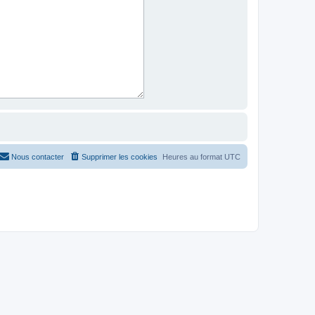
Nous contacter
Supprimer les cookies
Heures au format
UTC