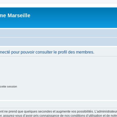
me Marseille
necté pour pouvoir consulter le profil des membres.
cette session
ment ne prend que quelques secondes et augmente vos possibilités. L’administrate
 assurez-vous d’avoir pris connaissance de nos conditions d’utilisation et de notre 