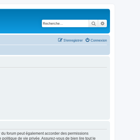
Rechercher
Recherche avancé
S’enregistrer
Connexion
ur du forum peut également accorder des permissions
politique de vie privée. Assurez-vous de bien lire tout le