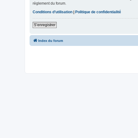
règlement du forum.
Conditions d’utilisation
|
Politique de confidentialité
S’enregistrer
Index du forum