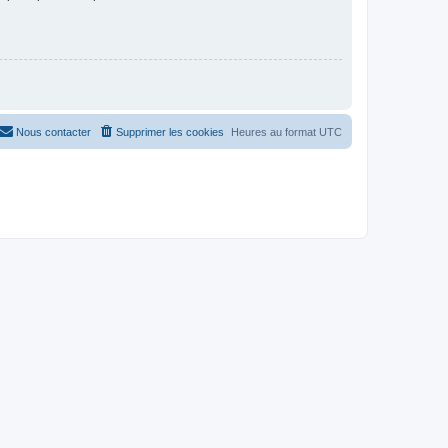
Nous contacter
Supprimer les cookies
Heures au format
UTC