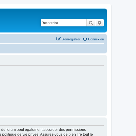
Rechercher
Recherche avancé
S’enregistrer
Connexion
ur du forum peut également accorder des permissions
politique de vie privée. Assurez-vous de bien lire tout le