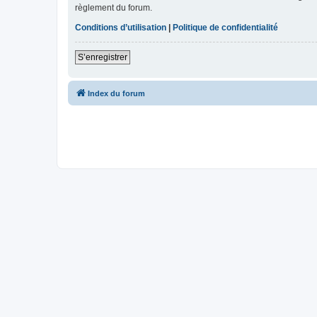
règlement du forum.
Conditions d’utilisation
|
Politique de confidentialité
S’enregistrer
Index du forum