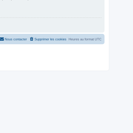
Nous contacter
Supprimer les cookies
Heures au format
UTC