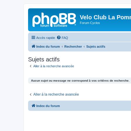
Velo Club La Pom
Forum Cyclos
Accès rapide
FAQ
Index du forum
Rechercher
Sujets actifs
Sujets actifs
Aller à la recherche avancée
Aucun sujet ou message ne correspond à vos critères de recherche.
Aller à la recherche avancée
Index du forum