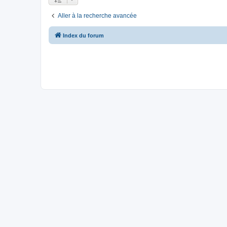
Aller à la recherche avancée
Index du forum