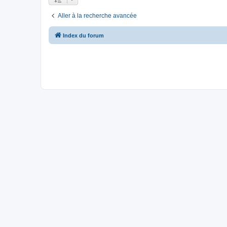
Aller à la recherche avancée
Index du forum