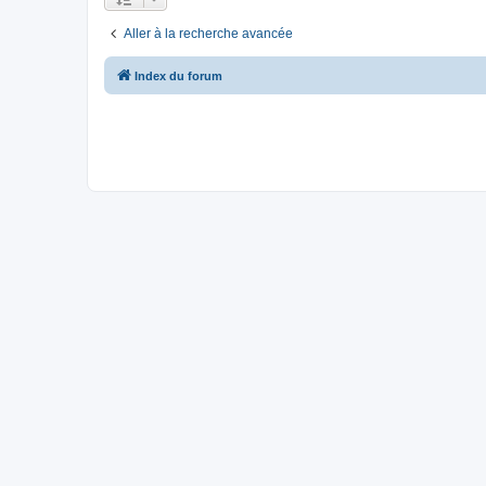
Aller à la recherche avancée
Index du forum