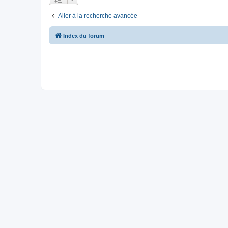
Aller à la recherche avancée
Index du forum