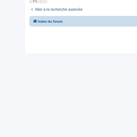
Aller à la recherche avancée
Index du forum