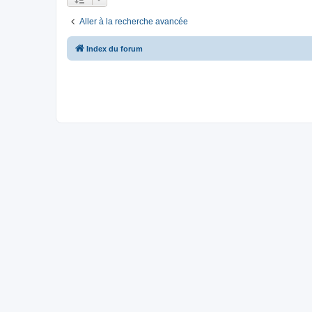
Aller à la recherche avancée
Index du forum