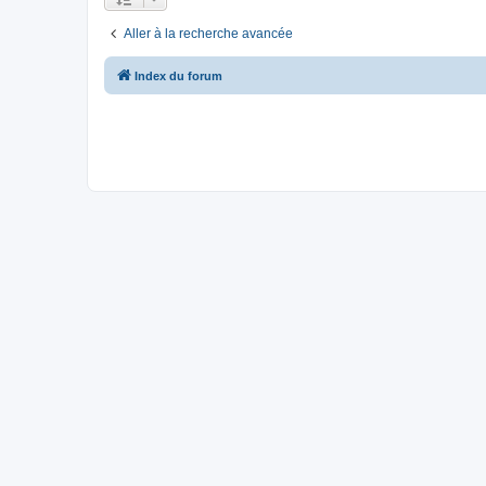
Aller à la recherche avancée
Index du forum