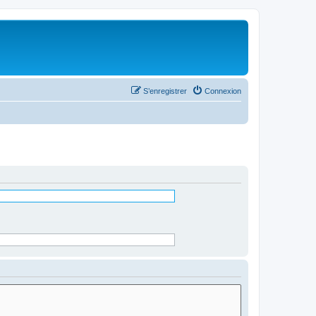
S’enregistrer
Connexion