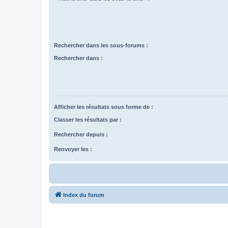
Rechercher dans les sous-forums :
Rechercher dans :
Afficher les résultats sous forme de :
Classer les résultats par :
Rechercher depuis :
Renvoyer les :
Index du forum