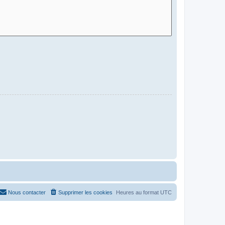
Nous contacter
Supprimer les cookies
Heures au format
UTC