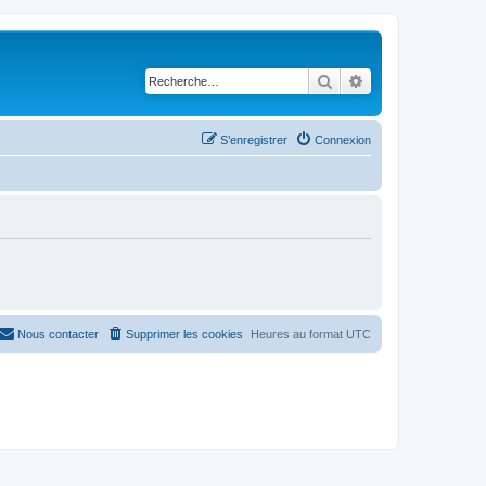
Rechercher
Recherche avancé
S’enregistrer
Connexion
Nous contacter
Supprimer les cookies
Heures au format
UTC