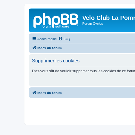
Velo Club La Pom
Forum Cyclos
Accès rapide
FAQ
Index du forum
Supprimer les cookies
Êtes-vous sûr de vouloir supprimer tous les cookies de ce foru
Index du forum