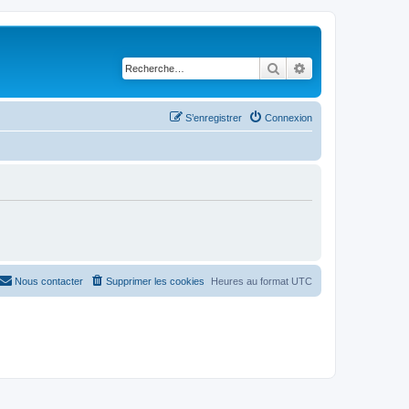
Rechercher
Recherche avancé
S’enregistrer
Connexion
Nous contacter
Supprimer les cookies
Heures au format
UTC