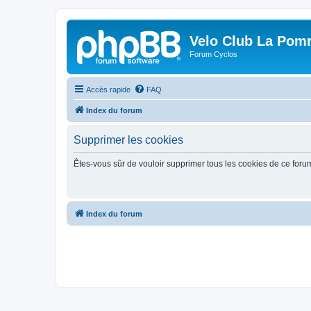
Velo Club La Pom
Forum Cyclos
Accès rapide
FAQ
Index du forum
Supprimer les cookies
Êtes-vous sûr de vouloir supprimer tous les cookies de ce foru
Index du forum