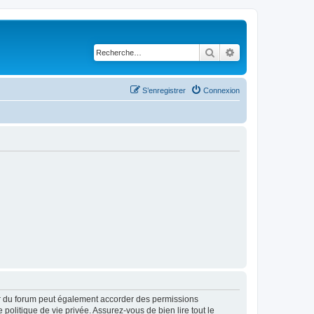
Rechercher
Recherche avancé
S’enregistrer
Connexion
ur du forum peut également accorder des permissions
politique de vie privée. Assurez-vous de bien lire tout le