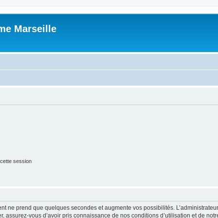
me Marseille
cette session
ment ne prend que quelques secondes et augmente vos possibilités. L’administrate
 assurez-vous d’avoir pris connaissance de nos conditions d’utilisation et de notre 