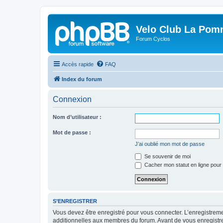
Velo Club La Pom
Forum Cyclos
Accès rapide
FAQ
Index du forum
Connexion
Nom d’utilisateur :
Mot de passe :
J’ai oublié mon mot de passe
Se souvenir de moi
Cacher mon statut en ligne pour 
S’ENREGISTRER
Vous devez être enregistré pour vous connecter. L’enregistre
additionnelles aux membres du forum. Avant de vous enregistrer,