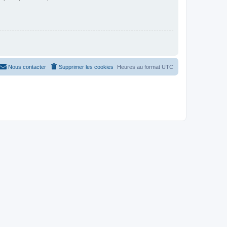
Nous contacter
Supprimer les cookies
Heures au format
UTC