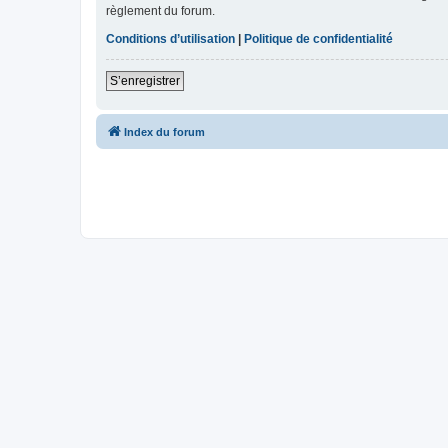
règlement du forum.
Conditions d’utilisation
|
Politique de confidentialité
S’enregistrer
Index du forum