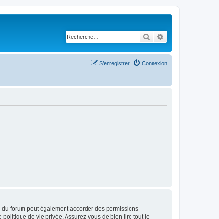
Rechercher
Recherche avancé
S’enregistrer
Connexion
ur du forum peut également accorder des permissions
politique de vie privée. Assurez-vous de bien lire tout le