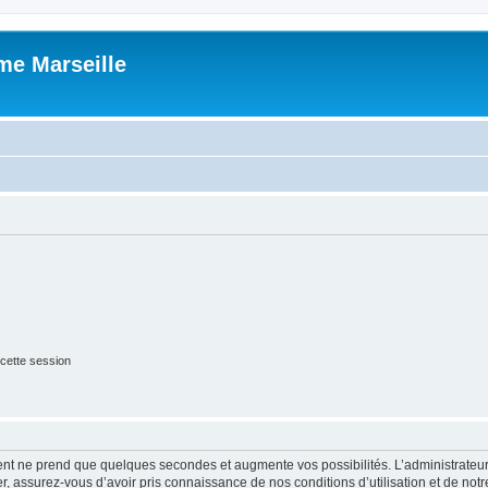
me Marseille
cette session
ment ne prend que quelques secondes et augmente vos possibilités. L’administrate
 assurez-vous d’avoir pris connaissance de nos conditions d’utilisation et de notre 