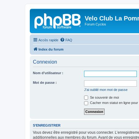
Velo Club La Pom
Forum Cyclos
Accès rapide
FAQ
Index du forum
Connexion
Nom d’utilisateur :
Mot de passe :
J’ai oublié mon mot de passe
Se souvenir de moi
Cacher mon statut en ligne pour 
S’ENREGISTRER
Vous devez être enregistré pour vous connecter. L’enregistre
additionnelles aux membres du forum. Avant de vous enregistrer,