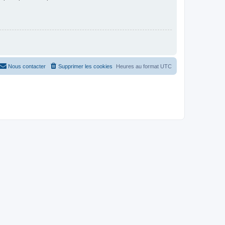
Nous contacter
Supprimer les cookies
Heures au format
UTC