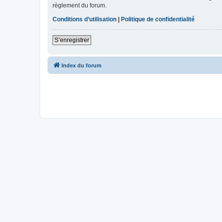
règlement du forum.
Conditions d’utilisation
|
Politique de confidentialité
S’enregistrer
Index du forum