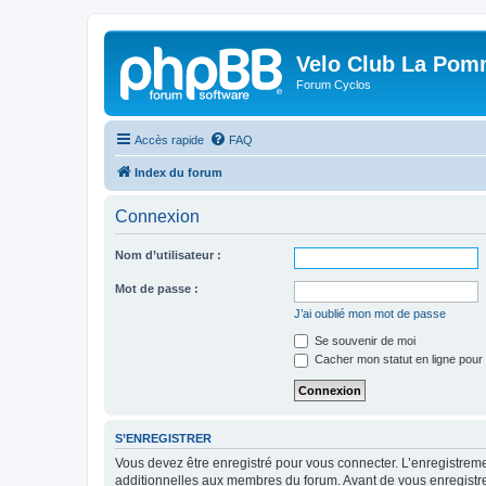
Velo Club La Pom
Forum Cyclos
Accès rapide
FAQ
Index du forum
Connexion
Nom d’utilisateur :
Mot de passe :
J’ai oublié mon mot de passe
Se souvenir de moi
Cacher mon statut en ligne pour 
S’ENREGISTRER
Vous devez être enregistré pour vous connecter. L’enregistre
additionnelles aux membres du forum. Avant de vous enregistrer,