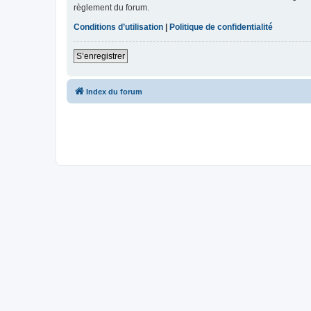
règlement du forum.
Conditions d’utilisation
|
Politique de confidentialité
S’enregistrer
Index du forum