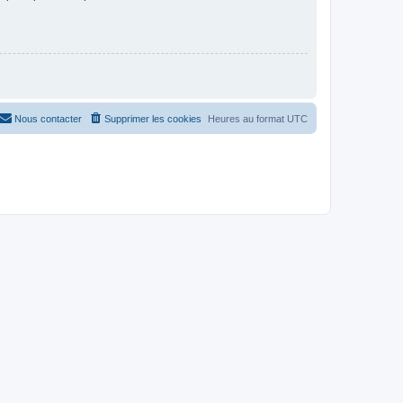
Nous contacter
Supprimer les cookies
Heures au format
UTC