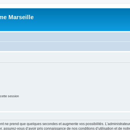
me Marseille
cette session
ment ne prend que quelques secondes et augmente vos possibilités. L’administrate
 assurez-vous d’avoir pris connaissance de nos conditions d’utilisation et de notre 