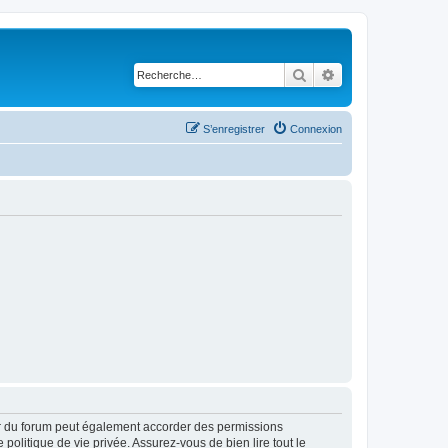
Rechercher
Recherche avancé
S’enregistrer
Connexion
ur du forum peut également accorder des permissions
politique de vie privée. Assurez-vous de bien lire tout le