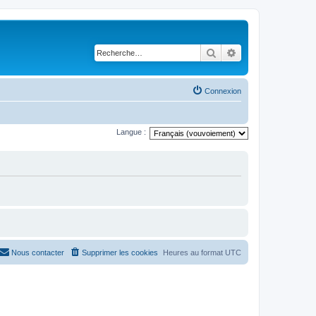
Rechercher
Recherche avancé
Connexion
Langue :
Nous contacter
Supprimer les cookies
Heures au format
UTC