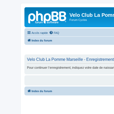
Velo Club La Pom
Forum Cyclos
Accès rapide
FAQ
Index du forum
Velo Club La Pomme Marseille - Enregistrement
Pour continuer l’enregistrement, indiquez votre date de naissa
Index du forum