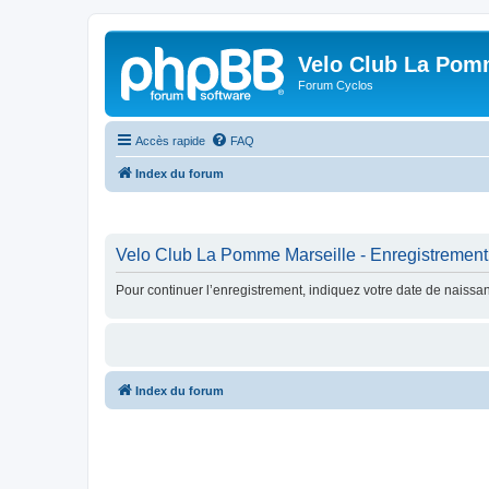
Velo Club La Pom
Forum Cyclos
Accès rapide
FAQ
Index du forum
Velo Club La Pomme Marseille - Enregistrement
Pour continuer l’enregistrement, indiquez votre date de naissa
Index du forum