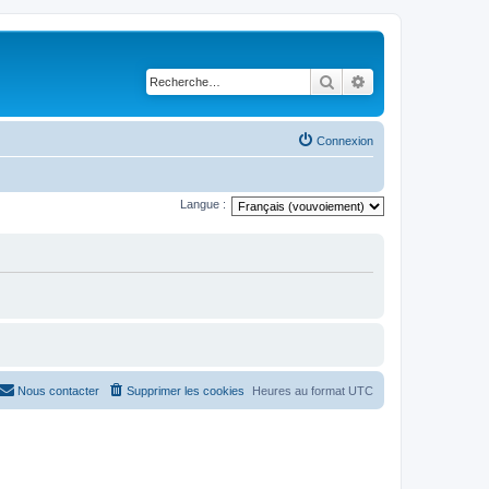
Rechercher
Recherche avancé
Connexion
Langue :
Nous contacter
Supprimer les cookies
Heures au format
UTC