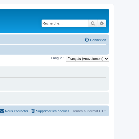
Rechercher
Recherche avancé
Connexion
Langue :
Nous contacter
Supprimer les cookies
Heures au format
UTC