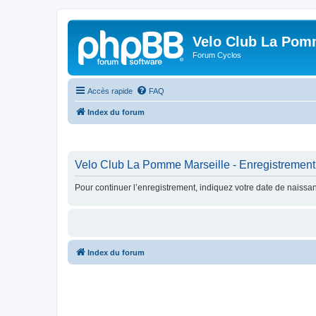
Velo Club La Pom
Forum Cyclos
Accès rapide
FAQ
Index du forum
Velo Club La Pomme Marseille - Enregistrement
Pour continuer l’enregistrement, indiquez votre date de naissa
Index du forum