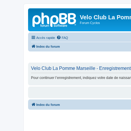
Velo Club La Pom
Forum Cyclos
Accès rapide
FAQ
Index du forum
Velo Club La Pomme Marseille - Enregistrement
Pour continuer l’enregistrement, indiquez votre date de naissa
Index du forum