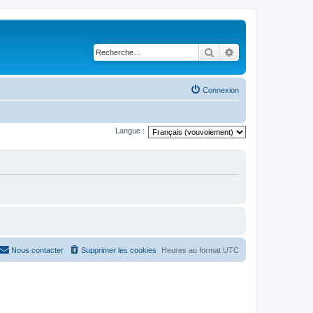
Rechercher
Recherche avancé
Connexion
Langue :
Nous contacter
Supprimer les cookies
Heures au format
UTC