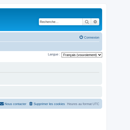
Rechercher
Recherche avancé
Connexion
Langue :
Nous contacter
Supprimer les cookies
Heures au format
UTC