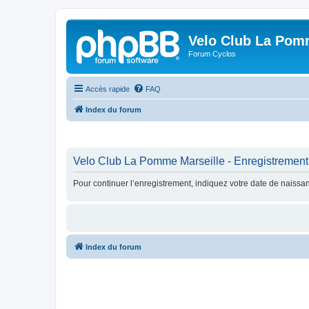
Velo Club La Pom
Forum Cyclos
Accès rapide
FAQ
Index du forum
Velo Club La Pomme Marseille - Enregistrement
Pour continuer l’enregistrement, indiquez votre date de naissa
Index du forum