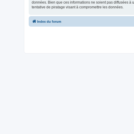
données. Bien que ces informations ne soient pas diffusées à 
tentative de piratage visant à compromettre les données.
Index du forum