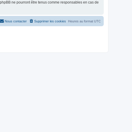
ni phpBB ne pourront être tenus comme responsables en cas de
Nous contacter
Supprimer les cookies
Heures au format
UTC