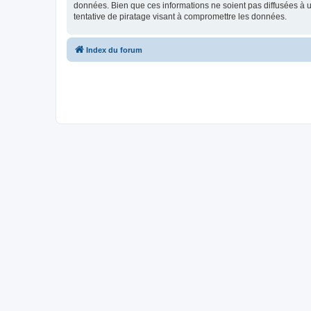
données. Bien que ces informations ne soient pas diffusées à 
tentative de piratage visant à compromettre les données.
Index du forum