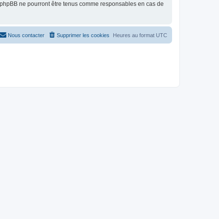
ni phpBB ne pourront être tenus comme responsables en cas de
Nous contacter
Supprimer les cookies
Heures au format
UTC