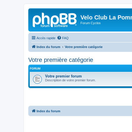
Velo Club La Pom
Forum Cyclos
Accès rapide
FAQ
Index du forum
Votre première catégorie
Votre première catégorie
FORUM
Votre premier forum
Description de votre premier forum.
Index du forum