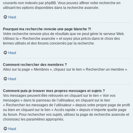
courants non indexés par phpBB. Vous pouvez affiner votre recherche en
utilisant les options disponibles dans la recherche avancée.
Haut
Pourquoi ma recherche renvoie une page blanche ?!
Votre recherche renvoie plus de résultats que ne peut gérer le serveur Web.
Utilisez la « Recherche avancée » et soyez plus précis dans le choix des
termes utilisés et des forums concernés par la recherche.
Haut
Comment rechercher des membres ?
Allez sur la page « Membres », cliquez sur le lien « Rechercher un membre ».
Haut
Comment puis-je trouver mes propres messages et sujets ?
Vos messages peuvent être retrouvés en cliquant sur le lien « Voir vos
messages » dans le panneau de l’utilisateur, en cliquant sur le lien
« Rechercher les messages de l’utilisateur » depuis votre propre page de profil
ou bien en cliquant sur le lien « Accès rapide » depuis n’importe quelle page
du forum. Pour rechercher vos sujets, utilisez la page de recherche avancée et
choisissez les paramètres appropriés.
Haut