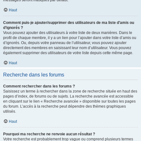
messages seront masqués par défaut.
Haut
Comment puis-je ajouter/supprimer des utilisateurs de ma liste d’amis ou
d’ignorés ?
Vous pouvez ajouter des utilisateurs à votre liste de deux manières. Dans le
profil de chaque membre, il y a un lien pour l’ajouter dans votre liste d’amis ou
d’ignorés. Ou, depuis votre panneau de l’utilisateur, vous pouvez ajouter
directement des membres en saisissant leur nom d’utilisateur. Vous pouvez
également supprimer des utilisateurs de votre liste depuis cette même page.
Haut
Recherche dans les forums
Comment rechercher dans les forums ?
Saisissez un terme à rechercher dans la zone de recherche située en haut des
pages d’index, de forums ou de sujets. La recherche avancée est accessible
en cliquant sur le lien « Recherche avancée » disponible sur toutes les pages
du forum. L’accès à la recherche peut dépendre des thèmes graphiques
utilisés.
Haut
Pourquoi ma recherche ne renvoie aucun résultat ?
Votre recherche est probablement trop vague ou comprend plusieurs termes