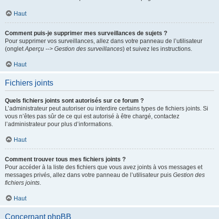
Haut
Comment puis-je supprimer mes surveillances de sujets ?
Pour supprimer vos surveillances, allez dans votre panneau de l’utilisateur
(onglet
Aperçu --> Gestion des surveillances
) et suivez les instructions.
Haut
Fichiers joints
Quels fichiers joints sont autorisés sur ce forum ?
L’administrateur peut autoriser ou interdire certains types de fichiers joints. Si
vous n’êtes pas sûr de ce qui est autorisé à être chargé, contactez
l’administrateur pour plus d’informations.
Haut
Comment trouver tous mes fichiers joints ?
Pour accéder à la liste des fichiers que vous avez joints à vos messages et
messages privés, allez dans votre panneau de l’utilisateur puis
Gestion des
fichiers joints
.
Haut
Concernant phpBB