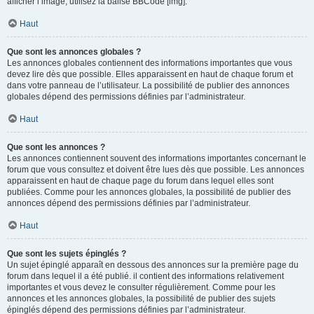
afficher l’image, utilisez la balise BBCode [img].
Haut
Que sont les annonces globales ?
Les annonces globales contiennent des informations importantes que vous
devez lire dès que possible. Elles apparaissent en haut de chaque forum et
dans votre panneau de l’utilisateur. La possibilité de publier des annonces
globales dépend des permissions définies par l’administrateur.
Haut
Que sont les annonces ?
Les annonces contiennent souvent des informations importantes concernant le
forum que vous consultez et doivent être lues dès que possible. Les annonces
apparaissent en haut de chaque page du forum dans lequel elles sont
publiées. Comme pour les annonces globales, la possibilité de publier des
annonces dépend des permissions définies par l’administrateur.
Haut
Que sont les sujets épinglés ?
Un sujet épinglé apparaît en dessous des annonces sur la première page du
forum dans lequel il a été publié. il contient des informations relativement
importantes et vous devez le consulter régulièrement. Comme pour les
annonces et les annonces globales, la possibilité de publier des sujets
épinglés dépend des permissions définies par l’administrateur.