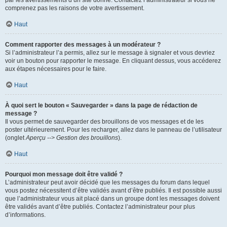
par les avertissements d’un site donné. Contactez l’administrateur si vous ne
comprenez pas les raisons de votre avertissement.
Haut
Comment rapporter des messages à un modérateur ?
Si l’administrateur l’a permis, allez sur le message à signaler et vous devriez
voir un bouton pour rapporter le message. En cliquant dessus, vous accéderez
aux étapes nécessaires pour le faire.
Haut
À quoi sert le bouton « Sauvegarder » dans la page de rédaction de
message ?
Il vous permet de sauvegarder des brouillons de vos messages et de les
poster ultérieurement. Pour les recharger, allez dans le panneau de l’utilisateur
(onglet
Aperçu --> Gestion des brouillons
).
Haut
Pourquoi mon message doit être validé ?
L’administrateur peut avoir décidé que les messages du forum dans lequel
vous postez nécessitent d’être validés avant d’être publiés. Il est possible aussi
que l’administrateur vous ait placé dans un groupe dont les messages doivent
être validés avant d’être publiés. Contactez l’administrateur pour plus
d’informations.