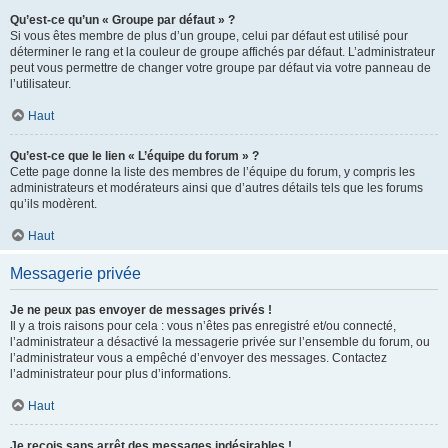
Qu’est-ce qu’un « Groupe par défaut » ?
Si vous êtes membre de plus d’un groupe, celui par défaut est utilisé pour
déterminer le rang et la couleur de groupe affichés par défaut. L’administrateur
peut vous permettre de changer votre groupe par défaut via votre panneau de
l’utilisateur.
Haut
Qu’est-ce que le lien « L’équipe du forum » ?
Cette page donne la liste des membres de l’équipe du forum, y compris les
administrateurs et modérateurs ainsi que d’autres détails tels que les forums
qu’ils modèrent.
Haut
Messagerie privée
Je ne peux pas envoyer de messages privés !
Il y a trois raisons pour cela : vous n’êtes pas enregistré et/ou connecté,
l’administrateur a désactivé la messagerie privée sur l’ensemble du forum, ou
l’administrateur vous a empêché d’envoyer des messages. Contactez
l’administrateur pour plus d’informations.
Haut
Je reçois sans arrêt des messages indésirables !