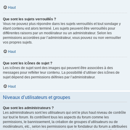
Haut
Que sont les sujets verrouillés ?
Vous ne pouvez plus répondre dans les sujets verrouillés et tout sondage y
étant contenu est alors terminé. Les sujets peuvent être verrouillés pour
différentes raisons par un modérateur ou un administrateur. Selon les
permissions accordées par l’administrateur, vous pouvez ou non verrouiller
vos propres sujets.
Haut
Que sont les icônes de sujet ?
Les icônes de sujet sont des images qui peuvent être associées à des
messages pour refléter leur contenu. La possibilité d’utiliser des icônes de
sujet dépend des permissions définies par l’administrateur.
Haut
Niveaux d’utilisateurs et groupes
Que sont les administrateurs ?
Les administrateurs sont les utilisateurs qui ont le plus haut niveau de contrôle
sur tout le forum. Ils contrôlent tous les aspects du forum comme les
permissions, le bannissement, la création de groupes d’utilisateurs ou de
modérateurs, etc., selon les permissions que le fondateur du forum a attribuées