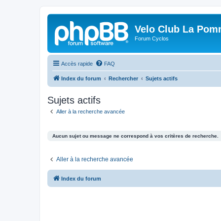
Velo Club La Pom
Forum Cyclos
Accès rapide
FAQ
Index du forum
Rechercher
Sujets actifs
Sujets actifs
Aller à la recherche avancée
Aucun sujet ou message ne correspond à vos critères de recherche.
Aller à la recherche avancée
Index du forum