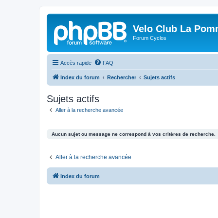
Velo Club La Pom
Forum Cyclos
Accès rapide
FAQ
Index du forum
Rechercher
Sujets actifs
Sujets actifs
Aller à la recherche avancée
Aucun sujet ou message ne correspond à vos critères de recherche.
Aller à la recherche avancée
Index du forum