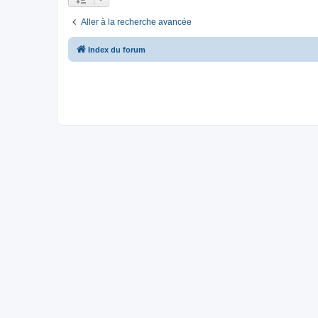
Aller à la recherche avancée
Index du forum